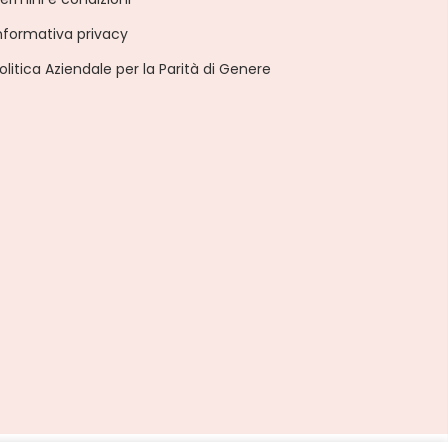
nformativa privacy
olitica Aziendale per la Parità di Genere