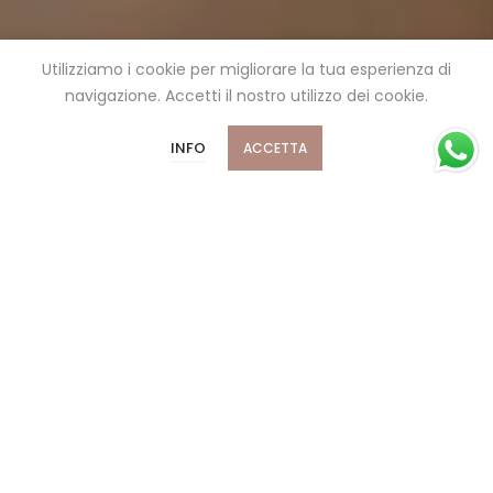
Utilizziamo i cookie per migliorare la tua esperienza di
navigazione. Accetti il ​​nostro utilizzo dei cookie.
INFO
ACCETTA