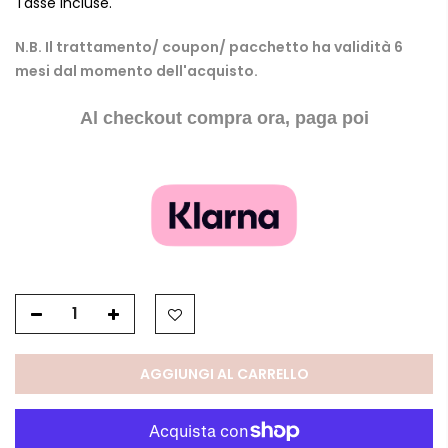
Tasse incluse.
N.B. Il trattamento/ coupon/ pacchetto ha validità 6
mesi dal momento dell'acquisto.
Al checkout compra ora, paga poi
AGGIUNGI AL CARRELLO