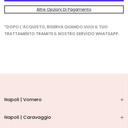
Altre Opzioni Di Pagamento
*DOPO L'ACQUISTO, RISERVA QUANDO VUOI IL TUO
TRATTAMENTO TRAMITE IL NOSTRO SERVIZIO WHATSAPP.
Napoli | Vomero
Napoli | Caravaggio