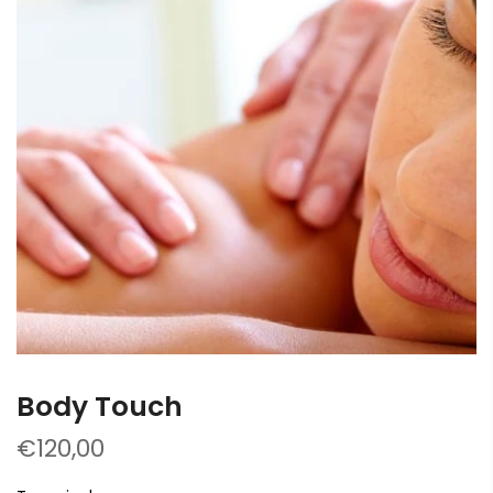
Body Touch
€120,00