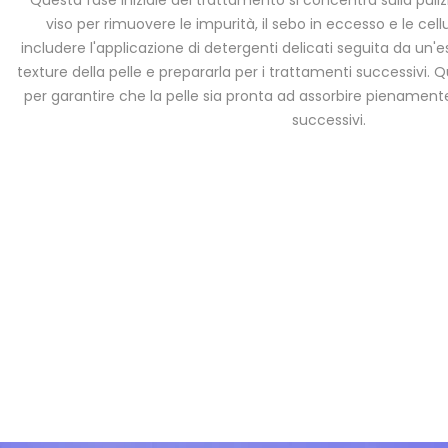
viso per rimuovere le impurità, il sebo in eccesso e le cell
includere l'applicazione di detergenti delicati seguita da un'e
texture della pelle e prepararla per i trattamenti successivi
per garantire che la pelle sia pronta ad assorbire pienamente
successivi.