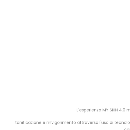
L'esperienza MY SKIN 4.0 mi
tonificazione e rinvigorimento attraverso l'uso di tecnolo
con