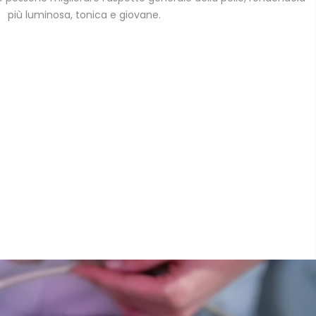
più luminosa, tonica e giovane.