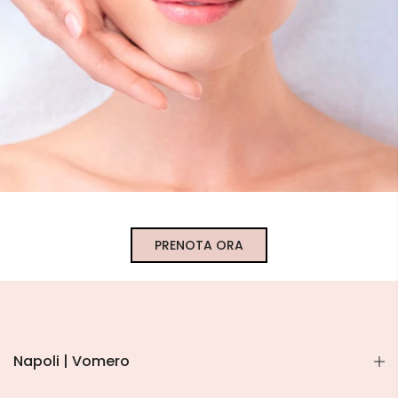
PRENOTA ORA
Napoli | Vomero