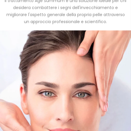
Il trattamento Age Summum è una soluzione ideale per chi
desidera combattere i segni dell'invecchiamento e
migliorare l'aspetto generale della propria pelle attraverso
un approccio professionale e scientifico.