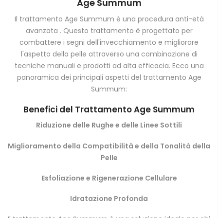
Age Summum
Il trattamento Age Summum è una procedura anti-età
avanzata . Questo trattamento è progettato per
combattere i segni dell'invecchiamento e migliorare
l'aspetto della pelle attraverso una combinazione di
tecniche manuali e prodotti ad alta efficacia. Ecco una
panoramica dei principali aspetti del trattamento Age
Summum:
Benefici del Trattamento Age Summum
Riduzione delle Rughe e delle Linee Sottili
Miglioramento della Compatibilità e della Tonalità della
Pelle
Esfoliazione e Rigenerazione Cellulare
Idratazione Profonda